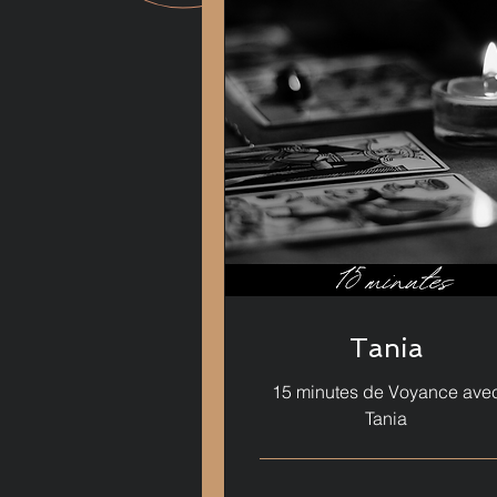
Tania
15 minutes de Voyance ave
Tania