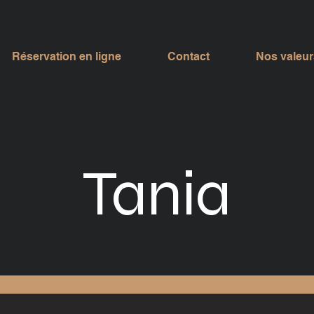
Réservation en ligne
Contact
Nos valeur
Tania