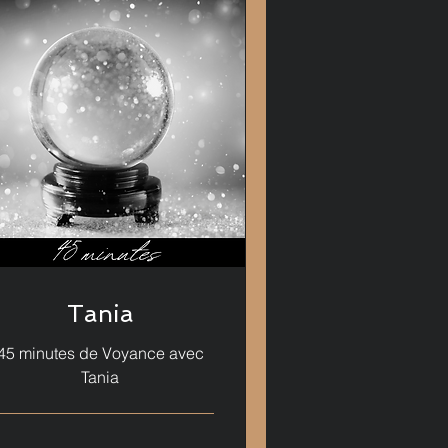
Tania
45 minutes de Voyance avec
Tania