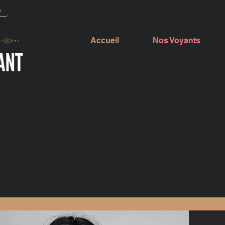
Accueil
Nos Voyants